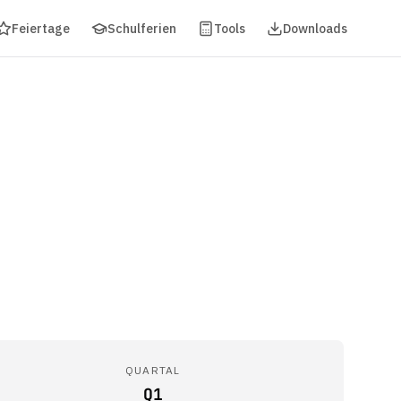
Feiertage
Schulferien
Tools
Downloads
QUARTAL
Q1