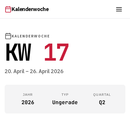
Kalenderwoche
KALENDERWOCHE
KW
17
20. April – 26. April 2026
JAHR
TYP
QUARTAL
2026
Ungerade
Q2