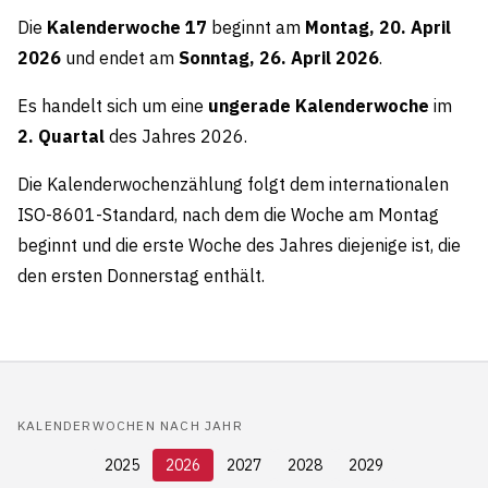
Die
Kalenderwoche 17
beginnt am
Montag, 20. April
2026
und endet am
Sonntag, 26. April 2026
.
Es handelt sich um eine
ungerade Kalenderwoche
im
2. Quartal
des Jahres 2026.
Die Kalenderwochenzählung folgt dem internationalen
ISO-8601-Standard, nach dem die Woche am Montag
beginnt und die erste Woche des Jahres diejenige ist, die
den ersten Donnerstag enthält.
KALENDERWOCHEN NACH JAHR
2025
2026
2027
2028
2029