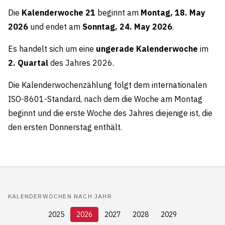
Die
Kalenderwoche 21
beginnt am
Montag, 18. May
2026
und endet am
Sonntag, 24. May 2026
.
Es handelt sich um eine
ungerade Kalenderwoche
im
2. Quartal
des Jahres 2026.
Die Kalenderwochenzählung folgt dem internationalen
ISO-8601-Standard, nach dem die Woche am Montag
beginnt und die erste Woche des Jahres diejenige ist, die
den ersten Donnerstag enthält.
KALENDERWOCHEN NACH JAHR
2025
2026
2027
2028
2029