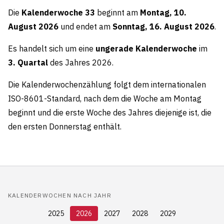
Die
Kalenderwoche 33
beginnt am
Montag, 10.
August 2026
und endet am
Sonntag, 16. August 2026
.
Es handelt sich um eine
ungerade Kalenderwoche
im
3. Quartal
des Jahres 2026.
Die Kalenderwochenzählung folgt dem internationalen
ISO-8601-Standard, nach dem die Woche am Montag
beginnt und die erste Woche des Jahres diejenige ist, die
den ersten Donnerstag enthält.
KALENDERWOCHEN NACH JAHR
2025
2026
2027
2028
2029