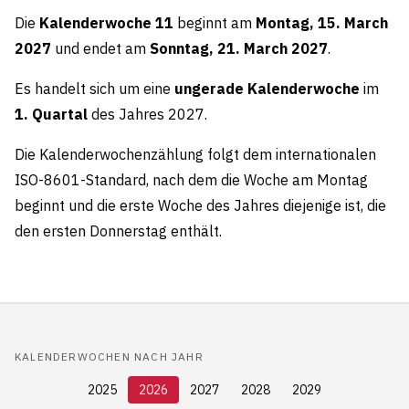
Die
Kalenderwoche 11
beginnt am
Montag, 15. March
2027
und endet am
Sonntag, 21. March 2027
.
Es handelt sich um eine
ungerade Kalenderwoche
im
1. Quartal
des Jahres 2027.
Die Kalenderwochenzählung folgt dem internationalen
ISO-8601-Standard, nach dem die Woche am Montag
beginnt und die erste Woche des Jahres diejenige ist, die
den ersten Donnerstag enthält.
KALENDERWOCHEN NACH JAHR
2025
2026
2027
2028
2029