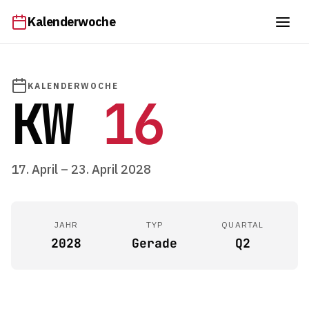
Kalenderwoche
KALENDERWOCHE
KW
16
17. April – 23. April 2028
JAHR
TYP
QUARTAL
2028
Gerade
Q2