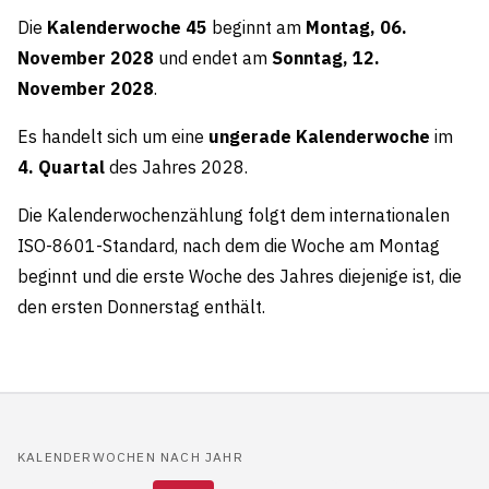
Die
Kalenderwoche 45
beginnt am
Montag, 06.
November 2028
und endet am
Sonntag, 12.
November 2028
.
Es handelt sich um eine
ungerade Kalenderwoche
im
4. Quartal
des Jahres 2028.
Die Kalenderwochenzählung folgt dem internationalen
ISO-8601-Standard, nach dem die Woche am Montag
beginnt und die erste Woche des Jahres diejenige ist, die
den ersten Donnerstag enthält.
KALENDERWOCHEN NACH JAHR