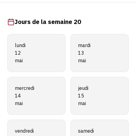
Jours de la semaine 20
lundi
mardi
12
13
mai
mai
mercredi
jeudi
14
15
mai
mai
vendredi
samedi