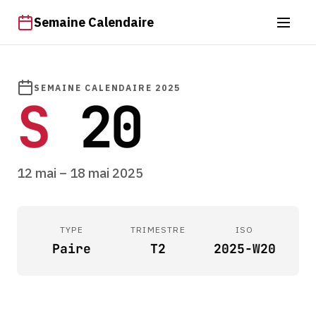
Semaine Calendaire
SEMAINE CALENDAIRE 2025
S
20
12 mai – 18 mai 2025
TYPE
TRIMESTRE
ISO
Paire
T2
2025-W20