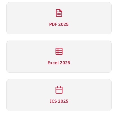
PDF 2025
Excel 2025
ICS 2025