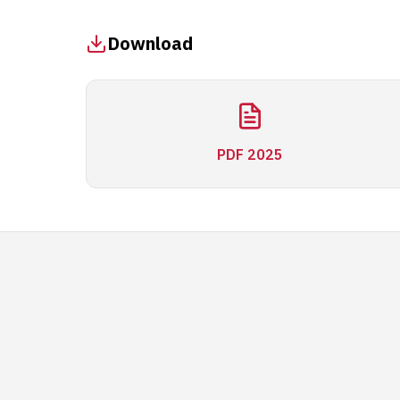
Download
PDF 2025