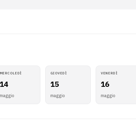
MERCOLEDÌ
GIOVEDÌ
VENERDÌ
14
15
16
maggio
maggio
maggio