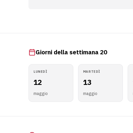
Giorni della settimana 20
LUNEDÌ
MARTEDÌ
12
13
maggio
maggio