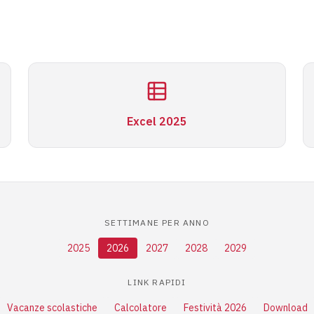
Excel 2025
SETTIMANE PER ANNO
2025
2026
2027
2028
2029
LINK RAPIDI
Vacanze scolastiche
Calcolatore
Festività 2026
Download