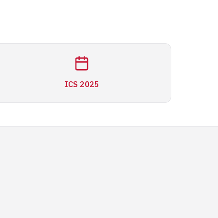
ICS 2025