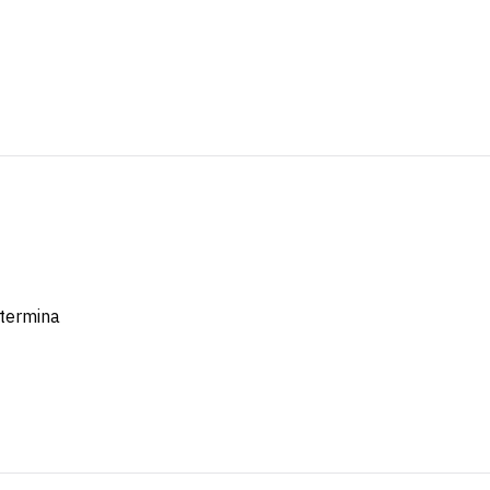
termina