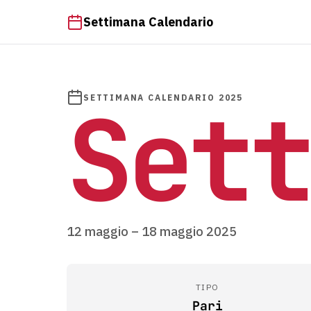
Settimana Calendario
Sett
SETTIMANA CALENDARIO 2025
12 maggio – 18 maggio 2025
TIPO
Pari