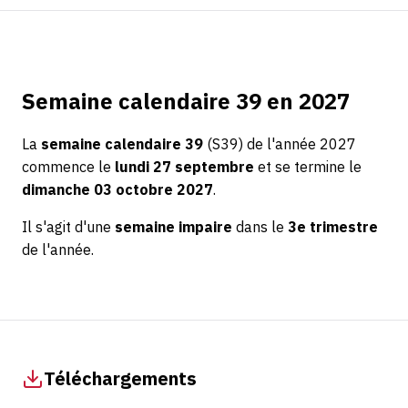
Semaine calendaire 39 en 2027
La
semaine calendaire 39
(S39) de l'année 2027
commence le
lundi 27 septembre
et se termine le
dimanche 03 octobre 2027
.
Il s'agit d'une
semaine impaire
dans le
3e trimestre
de l'année.
Téléchargements