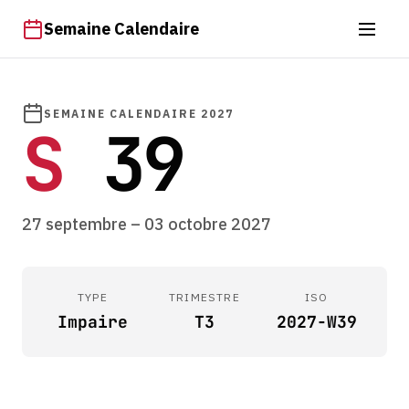
Semaine Calendaire
SEMAINE CALENDAIRE 2027
S
39
27 septembre – 03 octobre 2027
TYPE
TRIMESTRE
ISO
Impaire
T3
2027-W39