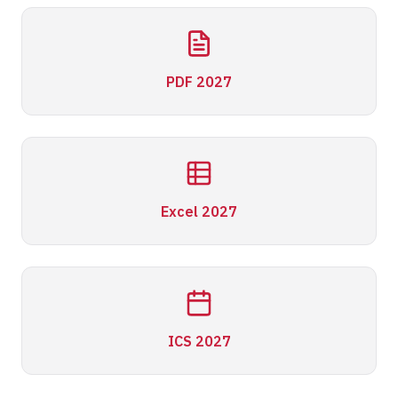
PDF 2027
Excel 2027
ICS 2027