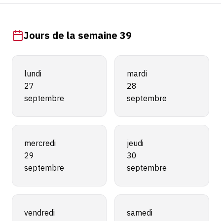
Jours de la semaine 39
lundi
mardi
27
28
septembre
septembre
mercredi
jeudi
29
30
septembre
septembre
vendredi
samedi