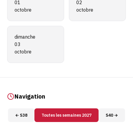
01
02
octobre
octobre
dimanche
03
octobre
Navigation
← S38
Toutes les semaines 2027
S40 →