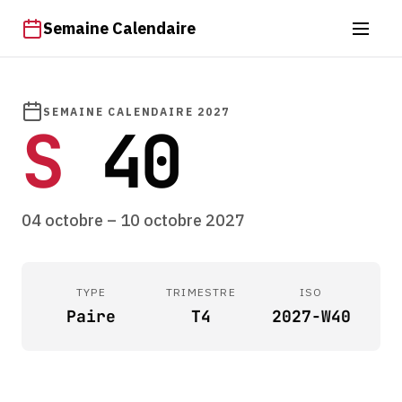
Semaine Calendaire
SEMAINE CALENDAIRE 2027
S
40
04 octobre – 10 octobre 2027
TYPE
TRIMESTRE
ISO
Paire
T4
2027-W40