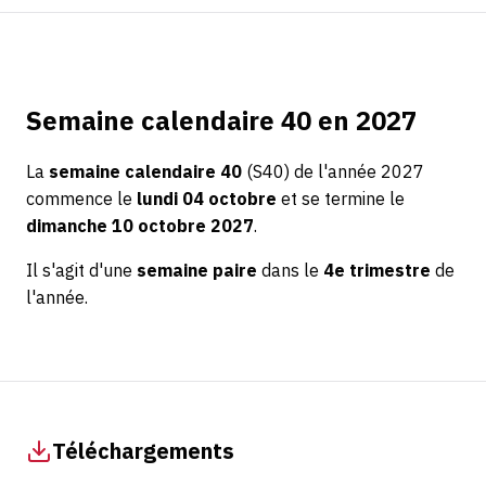
Semaine calendaire 40 en 2027
La
semaine calendaire 40
(S40) de l'année 2027
commence le
lundi 04 octobre
et se termine le
dimanche 10 octobre 2027
.
Il s'agit d'une
semaine paire
dans le
4e trimestre
de
l'année.
Téléchargements