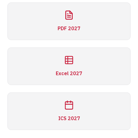
PDF 2027
Excel 2027
ICS 2027