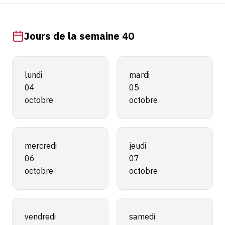
Jours de la semaine 40
lundi
mardi
04
05
octobre
octobre
mercredi
jeudi
06
07
octobre
octobre
vendredi
samedi