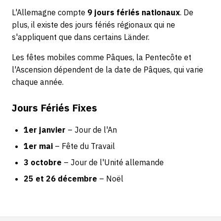
L'Allemagne compte
9 jours fériés nationaux
. De
plus, il existe des jours fériés régionaux qui ne
s'appliquent que dans certains Länder.
Les fêtes mobiles comme Pâques, la Pentecôte et
l'Ascension dépendent de la date de Pâques, qui varie
chaque année.
Jours Fériés Fixes
1er janvier
– Jour de l'An
1er mai
– Fête du Travail
3 octobre
– Jour de l'Unité allemande
25 et 26 décembre
– Noël