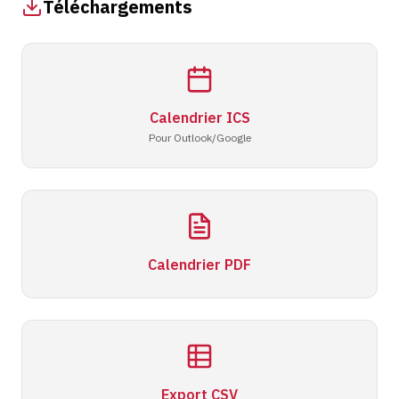
Téléchargements
Calendrier ICS
Pour Outlook/Google
Calendrier PDF
Export CSV