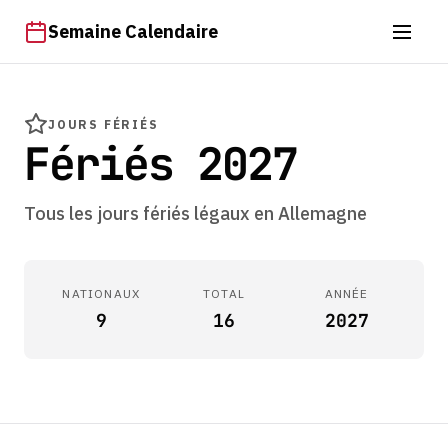
Semaine Calendaire
JOURS FÉRIÉS
Fériés 2027
Tous les jours fériés légaux en Allemagne
NATIONAUX
TOTAL
ANNÉE
9
16
2027