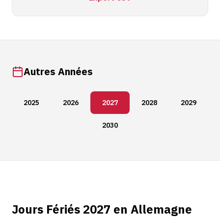
Autres Années
2025
2026
2027
2028
2029
2030
Jours Fériés 2027 en Allemagne