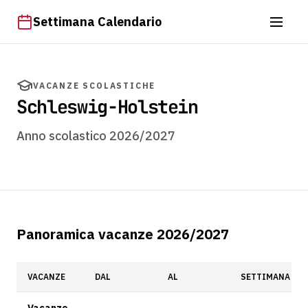
Settimana Calendario
VACANZE SCOLASTICHE
Schleswig-Holstein
Anno scolastico 2026/2027
Panoramica vacanze 2026/2027
VACANZE
DAL
AL
SETTIMANA