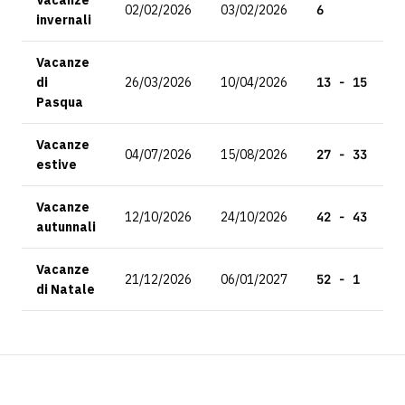
Vacanze
02/02/2026
03/02/2026
6
invernali
Vacanze
di
26/03/2026
10/04/2026
13 - 15
Pasqua
Vacanze
04/07/2026
15/08/2026
27 - 33
estive
Vacanze
12/10/2026
24/10/2026
42 - 43
autunnali
Vacanze
21/12/2026
06/01/2027
52 - 1
di Natale