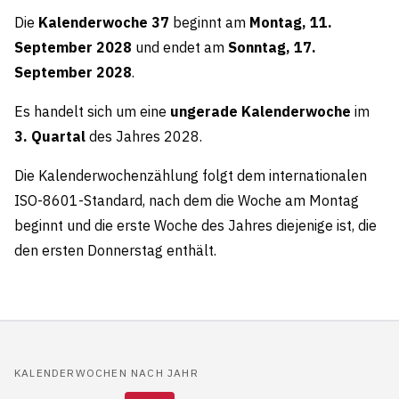
Die
Kalenderwoche 37
beginnt am
Montag, 11.
September 2028
und endet am
Sonntag, 17.
September 2028
.
Es handelt sich um eine
ungerade Kalenderwoche
im
3. Quartal
des Jahres 2028.
Die Kalenderwochenzählung folgt dem internationalen
ISO-8601-Standard, nach dem die Woche am Montag
beginnt und die erste Woche des Jahres diejenige ist, die
den ersten Donnerstag enthält.
KALENDERWOCHEN NACH JAHR