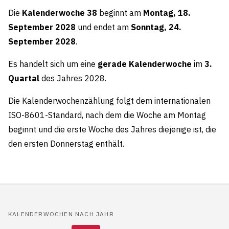
Die
Kalenderwoche 38
beginnt am
Montag, 18.
September 2028
und endet am
Sonntag, 24.
September 2028
.
Es handelt sich um eine
gerade Kalenderwoche
im
3.
Quartal
des Jahres 2028.
Die Kalenderwochenzählung folgt dem internationalen
ISO-8601-Standard, nach dem die Woche am Montag
beginnt und die erste Woche des Jahres diejenige ist, die
den ersten Donnerstag enthält.
KALENDERWOCHEN NACH JAHR