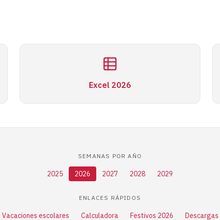
Excel 2026
SEMANAS POR AÑO
2025
2026
2027
2028
2029
ENLACES RÁPIDOS
Vacaciones escolares
Calculadora
Festivos 2026
Descargas