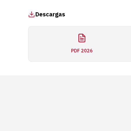
Descargas
PDF 2026