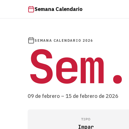
Semana Calendario
Sem.
SEMANA CALENDARIO 2026
09 de febrero – 15 de febrero de 2026
TIPO
Impar