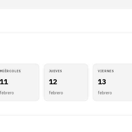
MIÉRCOLES
JUEVES
VIERNES
11
12
13
febrero
febrero
febrero