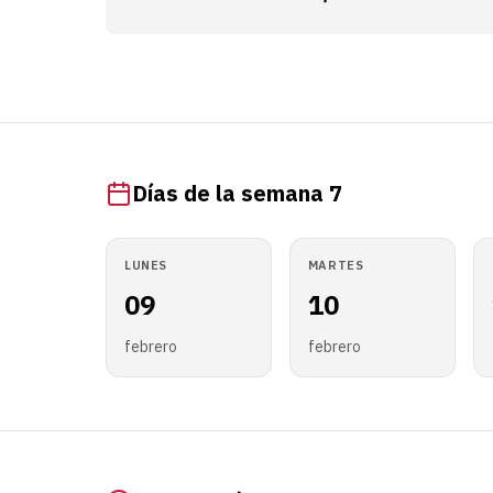
Días de la semana 7
LUNES
MARTES
09
10
febrero
febrero