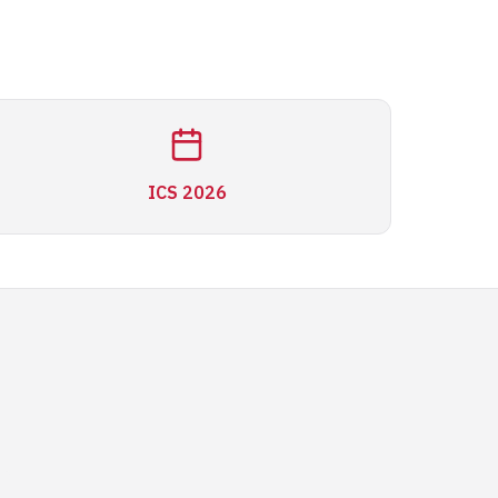
ICS 2026