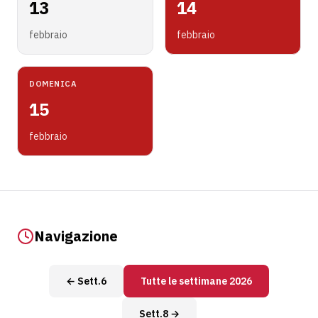
13
14
febbraio
febbraio
DOMENICA
15
febbraio
Navigazione
← Sett.6
Tutte le settimane 2026
Sett.8 →