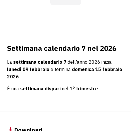
Settimana calendario 7 nel 2026
La
settimana calendario 7
dell'anno 2026 inizia
lunedì 09 febbraio
e termina
domenica 15 febbraio
2026
.
È una
settimana dispari
nel
1° trimestre
.
Download