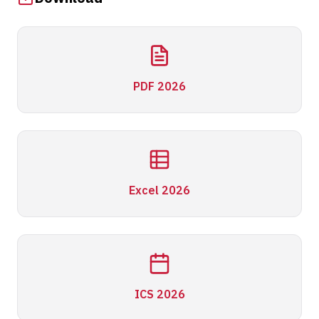
PDF 2026
Excel 2026
ICS 2026