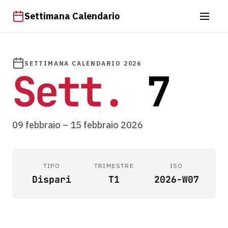
Settimana Calendario
SETTIMANA CALENDARIO 2026
Sett.
7
09 febbraio – 15 febbraio 2026
TIPO
TRIMESTRE
ISO
Dispari
T1
2026-W07