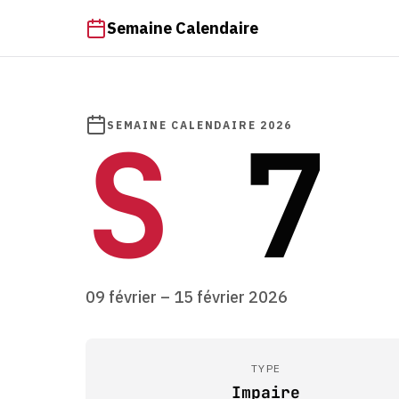
Semaine Calendaire
S
7
SEMAINE CALENDAIRE 2026
09 février – 15 février 2026
TYPE
Impaire