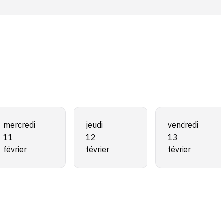
mercredi
jeudi
vendredi
11
12
13
février
février
février