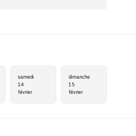
samedi
dimanche
14
15
février
février