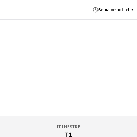
Semaine actuelle
TRIMESTRE
T1