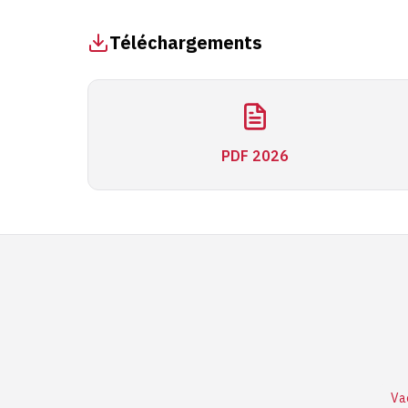
Téléchargements
PDF 2026
Va