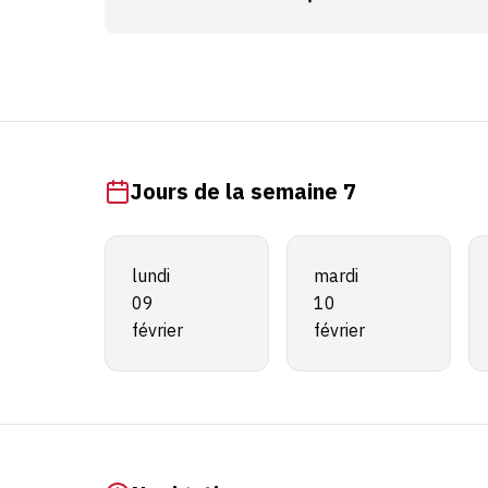
Jours de la semaine 7
lundi
mardi
09
10
février
février