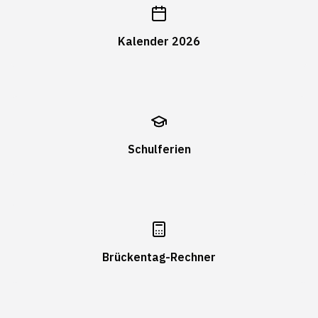
Kalender 2026
Schulferien
Brückentag-Rechner