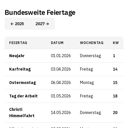
Bundesweite Feiertage
← 2025
2027 →
FEIERTAG
DATUM
WOCHENTAG
KW
Neujahr
01.01.2026
Donnerstag
1
Karfreitag
03.04.2026
Freitag
14
Ostermontag
06.04.2026
Montag
15
Tag der Arbeit
01.05.2026
Freitag
18
Christi
14.05.2026
Donnerstag
20
Himmelfahrt