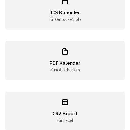
ICS Kalender
Für Outlook/Apple
PDF Kalender
Zum Ausdrucken
CSV Export
Für Excel