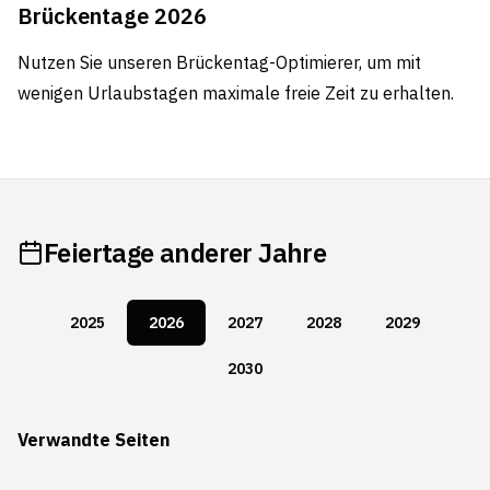
Brückentage 2026
Nutzen Sie unseren
Brückentag-Optimierer
, um mit
wenigen Urlaubstagen maximale freie Zeit zu erhalten.
Feiertage anderer Jahre
2025
2026
2027
2028
2029
2030
Verwandte Seiten