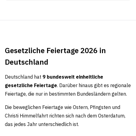
Gesetzliche Feiertage 2026 in
Deutschland
Deutschland hat
9 bundesweit einheitliche
gesetzliche Feiertage
. Darüber hinaus gibt es regionale
Feiertage, die nur in bestimmten Bundesländern gelten.
Die beweglichen Feiertage wie Ostern, Pfingsten und
Christi Himmelfahrt richten sich nach dem Osterdatum,
das jedes Jahr unterschiedlich ist.