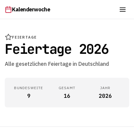
Kalenderwoche
FEIERTAGE
Feiertage 2026
Alle gesetzlichen Feiertage in Deutschland
BUNDESWEITE
GESAMT
JAHR
9
16
2026