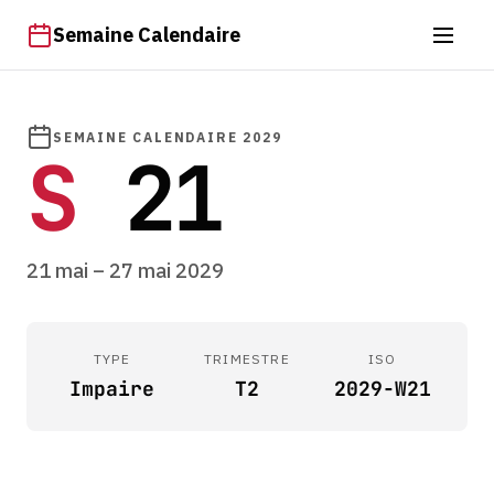
Semaine Calendaire
SEMAINE CALENDAIRE 2029
S
21
21 mai – 27 mai 2029
TYPE
TRIMESTRE
ISO
Impaire
T2
2029-W21