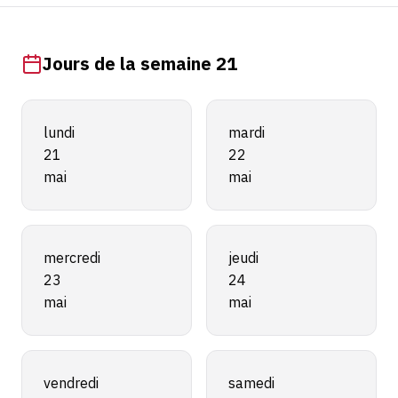
Jours de la semaine 21
lundi
mardi
21
22
mai
mai
mercredi
jeudi
23
24
mai
mai
vendredi
samedi