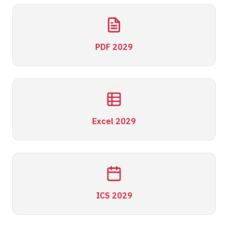
PDF 2029
Excel 2029
ICS 2029