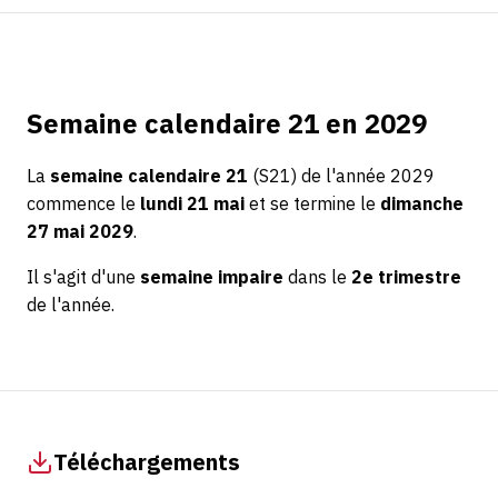
Semaine calendaire 21 en 2029
La
semaine calendaire 21
(S21) de l'année 2029
commence le
lundi 21 mai
et se termine le
dimanche
27 mai 2029
.
Il s'agit d'une
semaine impaire
dans le
2e trimestre
de l'année.
Téléchargements