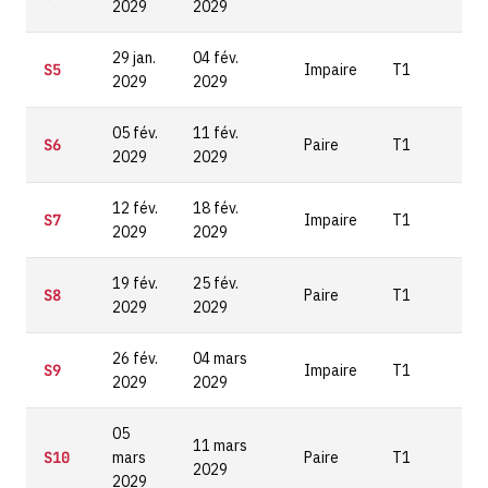
2029
2029
29 jan.
04 fév.
S5
Impaire
T1
2029
2029
05 fév.
11 fév.
S6
Paire
T1
2029
2029
12 fév.
18 fév.
S7
Impaire
T1
2029
2029
19 fév.
25 fév.
S8
Paire
T1
2029
2029
26 fév.
04 mars
S9
Impaire
T1
2029
2029
05
11 mars
S10
mars
Paire
T1
2029
2029