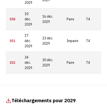
2029
2029
10
16 déc.
S50
déc.
Paire
T4
2029
2029
17
23 déc.
S51
déc.
Impaire
T4
2029
2029
24
30 déc.
S52
déc.
Paire
T4
2029
2029
Téléchargements pour 2029