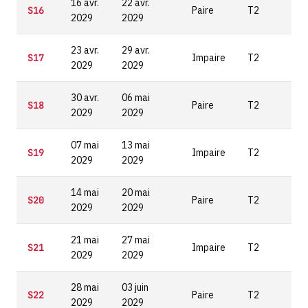
16 avr.
22 avr.
S16
Paire
T2
2029
2029
23 avr.
29 avr.
S17
Impaire
T2
2029
2029
30 avr.
06 mai
S18
Paire
T2
2029
2029
07 mai
13 mai
S19
Impaire
T2
2029
2029
14 mai
20 mai
S20
Paire
T2
2029
2029
21 mai
27 mai
S21
Impaire
T2
2029
2029
28 mai
03 juin
S22
Paire
T2
2029
2029