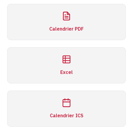
Calendrier PDF
Excel
Calendrier ICS