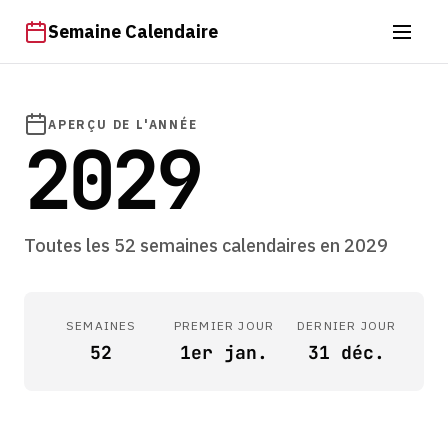
Semaine Calendaire
APERÇU DE L'ANNÉE
2029
Toutes les 52 semaines calendaires en 2029
SEMAINES
PREMIER JOUR
DERNIER JOUR
52
1er jan.
31 déc.