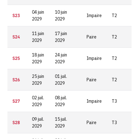
04 juin
10 juin
S23
Impaire
T2
2029
2029
11 juin
17 juin
S24
Paire
T2
2029
2029
18 juin
24 juin
S25
Impaire
T2
2029
2029
25 juin
01 juil.
S26
Paire
T2
2029
2029
02 juil.
08 juil.
S27
Impaire
T3
2029
2029
09 juil.
15 juil.
S28
Paire
T3
2029
2029