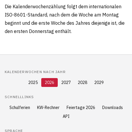
Die Kalenderwochenzählung folgt dem internationalen
ISO-8601-Standard, nach dem die Woche am Montag
beginnt und die erste Woche des Jahres diejenige ist, die
den ersten Donnerstag enthält.
KALENDERWOCHEN NACH JAHR
2025
2026
2027
2028
2029
SCHNELLLINKS
Schulferien
KW-Rechner
Feiertage 2026
Downloads
API
SPRACHE