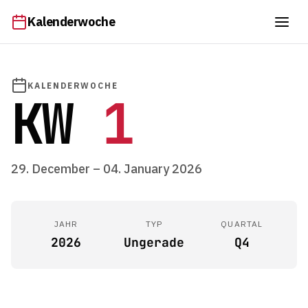
Kalenderwoche
KALENDERWOCHE
KW
1
29. December – 04. January 2026
JAHR
TYP
QUARTAL
2026
Ungerade
Q4