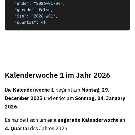
  "ende": "2026-01-04",

  "gerade": false,

  "iso": "2026-W01",

  "quartal": 4}
Kalenderwoche 1 im Jahr 2026
Die
Kalenderwoche 1
beginnt am
Montag, 29.
December 2025
und endet am
Sonntag, 04. January
2026
.
Es handelt sich um eine
ungerade Kalenderwoche
im
4. Quartal
des Jahres 2026.