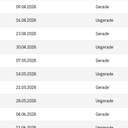
09.04.2028
Gerade
16.04.2028
Ungerade
23.04.2028
Gerade
30.04.2028
Ungerade
07.05.2028
Gerade
14.05.2028
Ungerade
21.05.2028
Gerade
28.05.2028
Ungerade
04.06.2028
Gerade
11.06.2028
Ungerade