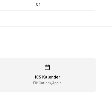
Q4
ICS Kalender
Für Outlook/Apple