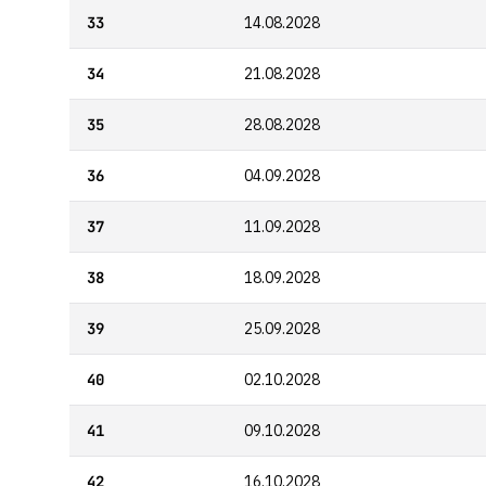
33
14.08.2028
34
21.08.2028
35
28.08.2028
36
04.09.2028
37
11.09.2028
38
18.09.2028
39
25.09.2028
40
02.10.2028
41
09.10.2028
42
16.10.2028