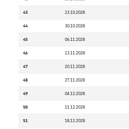
43
23.10.2028
44
30.10.2028
45
06.11.2028
46
13.11.2028
47
20.11.2028
48
27.11.2028
49
04.12.2028
50
11.12.2028
51
18.12.2028