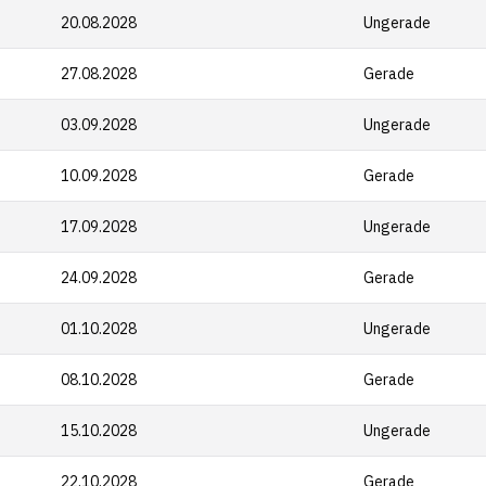
20.08.2028
Ungerade
27.08.2028
Gerade
03.09.2028
Ungerade
10.09.2028
Gerade
17.09.2028
Ungerade
24.09.2028
Gerade
01.10.2028
Ungerade
08.10.2028
Gerade
15.10.2028
Ungerade
22.10.2028
Gerade