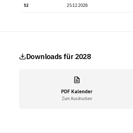
52
25.12.2028
Downloads für 2028
PDF Kalender
Zum Ausdrucken