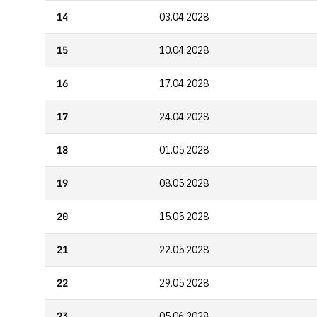
14
03.04.2028
15
10.04.2028
16
17.04.2028
17
24.04.2028
18
01.05.2028
19
08.05.2028
20
15.05.2028
21
22.05.2028
22
29.05.2028
23
05.06.2028