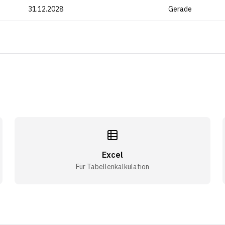
31.12.2028
Gerade
Excel
Für Tabellenkalkulation