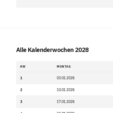
Alle Kalenderwochen 2028
KW
MONTAG
1
03.01.2028
2
10.01.2028
3
17.01.2028