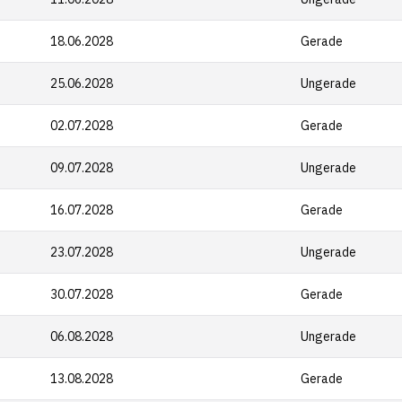
18.06.2028
Gerade
25.06.2028
Ungerade
02.07.2028
Gerade
09.07.2028
Ungerade
16.07.2028
Gerade
23.07.2028
Ungerade
30.07.2028
Gerade
06.08.2028
Ungerade
13.08.2028
Gerade