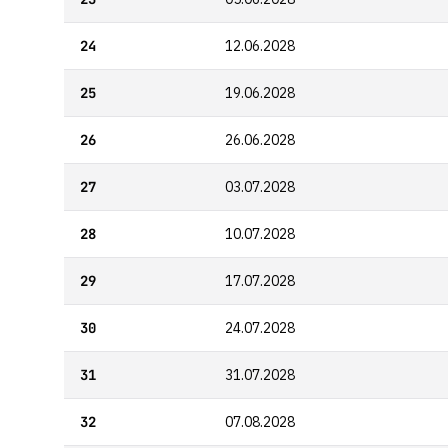
24
12.06.2028
25
19.06.2028
26
26.06.2028
27
03.07.2028
28
10.07.2028
29
17.07.2028
30
24.07.2028
31
31.07.2028
32
07.08.2028