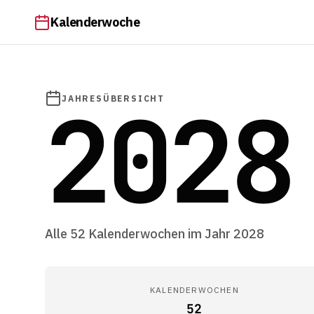
Kalenderwoche
2028
JAHRESÜBERSICHT
Alle 52 Kalenderwochen im Jahr 2028
KALENDERWOCHEN
52