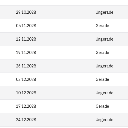
29.10.2028
Ungerade
05.11.2028
Gerade
12.11.2028
Ungerade
19.11.2028
Gerade
26.11.2028
Ungerade
03.12.2028
Gerade
10.12.2028
Ungerade
17.12.2028
Gerade
24.12.2028
Ungerade