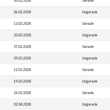
30.01.2028
Gerade
06.02.2028
Ungerade
13.02.2028
Gerade
20.02.2028
Ungerade
27.02.2028
Gerade
05.03.2028
Ungerade
12.03.2028
Gerade
19.03.2028
Ungerade
26.03.2028
Gerade
02.04.2028
Ungerade