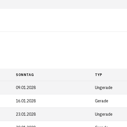
SONNTAG
TYP
09.01.2028
Ungerade
16.01.2028
Gerade
23.01.2028
Ungerade