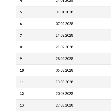
4
24.01.2028
5
31.01.2028
6
07.02.2028
7
14.02.2028
8
21.02.2028
9
28.02.2028
10
06.03.2028
11
13.03.2028
12
20.03.2028
13
27.03.2028