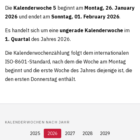
Die
Kalenderwoche 5
beginnt am
Montag, 26. January
2026
und endet am
Sonntag, 01. February 2026
.
Es handelt sich um eine
ungerade Kalenderwoche
im
1. Quartal
des Jahres 2026.
Die Kalenderwochenzählung folgt dem internationalen
ISO-8601-Standard, nach dem die Woche am Montag
beginnt und die erste Woche des Jahres diejenige ist, die
den ersten Donnerstag enthält.
KALENDERWOCHEN NACH JAHR
2025
2026
2027
2028
2029