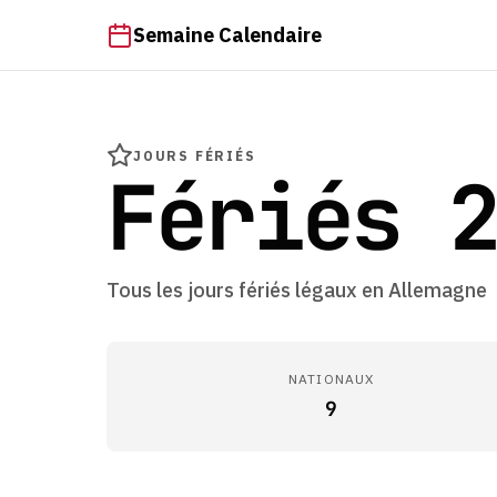
Semaine Calendaire
JOURS FÉRIÉS
Fériés 2
Tous les jours fériés légaux en Allemagne
NATIONAUX
9