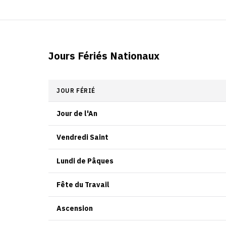
Jours Fériés Nationaux
JOUR FÉRIÉ
Jour de l'An
Vendredi Saint
Lundi de Pâques
Fête du Travail
Ascension