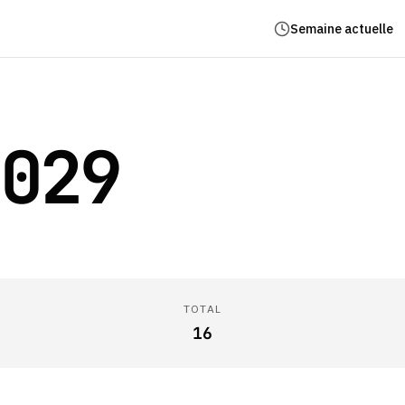
Semaine actuelle
029
TOTAL
16