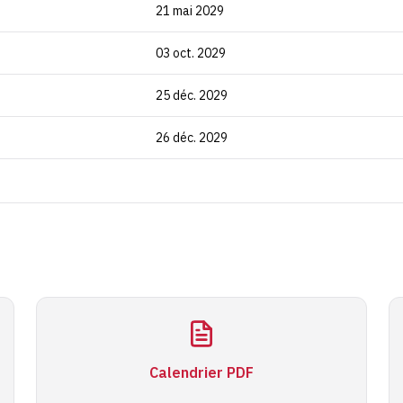
21 mai 2029
03 oct. 2029
25 déc. 2029
26 déc. 2029
Calendrier PDF