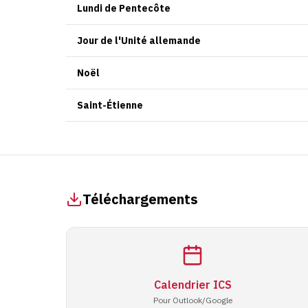
Lundi de Pentecôte
Jour de l'Unité allemande
Noël
Saint-Étienne
Téléchargements
Calendrier ICS
Pour Outlook/Google