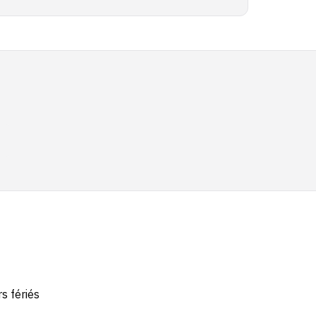
rs fériés